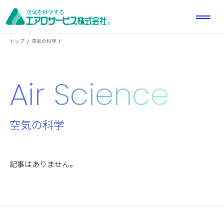
トップ
空気の科学
Air Science
空気の科学
記事はありません。