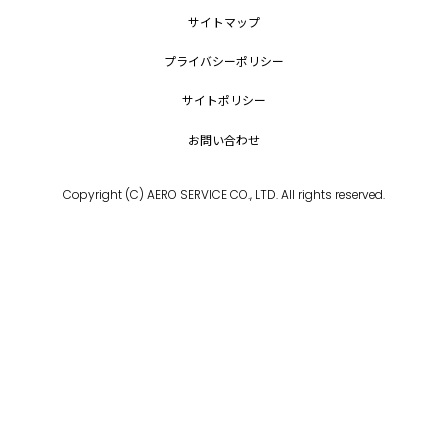
サイトマップ
プライバシーポリシー
サイトポリシー
お問い合わせ
Copyright (C) AERO SERVICE CO., LTD. All rights reserved.