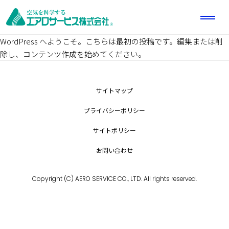
WordPress へようこそ。こちらは最初の投稿です。編集または削
除し、コンテンツ作成を始めてください。
サイトマップ
プライバシーポリシー
サイトポリシー
お問い合わせ
Copyright (C) AERO SERVICE CO., LTD. All rights reserved.