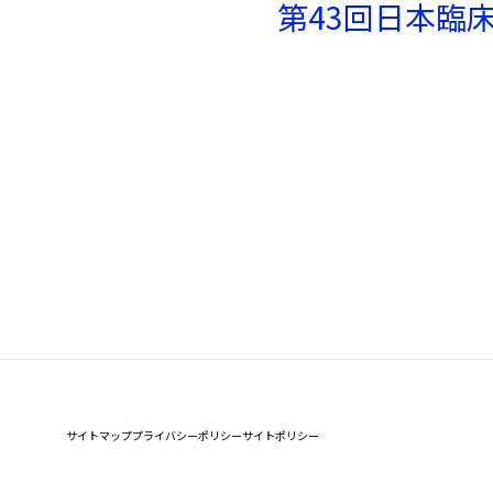
第43回日本臨
サイトマップ
プライバシーポリシー
サイトポリシー