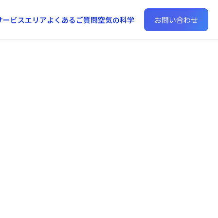
サービスエリア
よくあるご質問
空気の科学
お問い合わせ