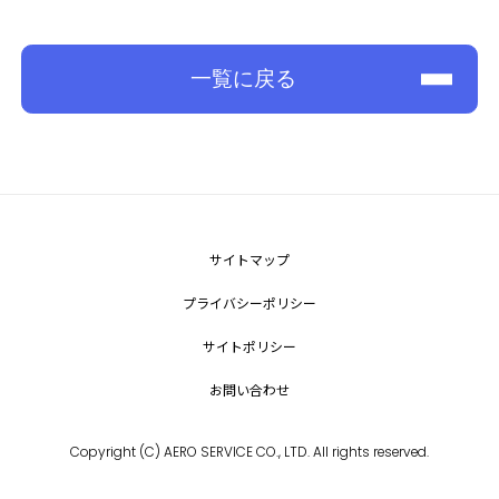
一覧に戻る
サイトマップ
プライバシーポリシー
サイトポリシー
お問い合わせ
Copyright (C) AERO SERVICE CO., LTD. All rights reserved.