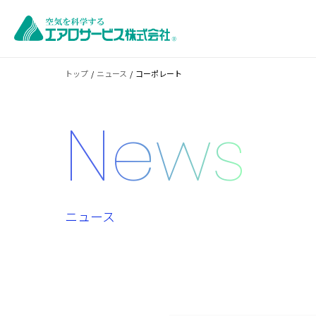
トップ
ニュース
コーポレート
News
ニュース