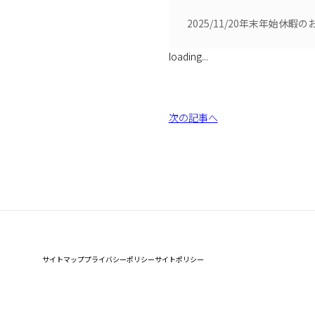
2025/11/20
年末年始休暇の
loading...
次の記事へ
サイトマップ
プライバシーポリシー
サイトポリシー