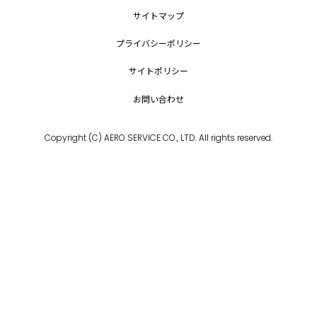
サイトマップ
プライバシーポリシー
サイトポリシー
お問い合わせ
Copyright (C) AERO SERVICE CO., LTD. All rights reserved.