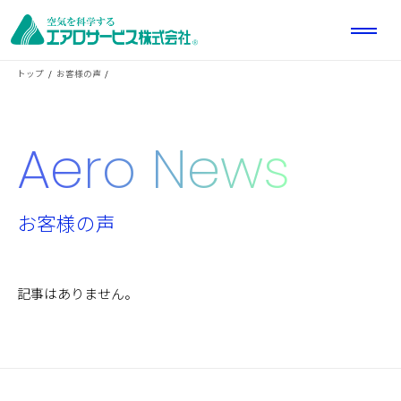
トップ
お客様の声
Aero News
お客様の声
記事はありません。