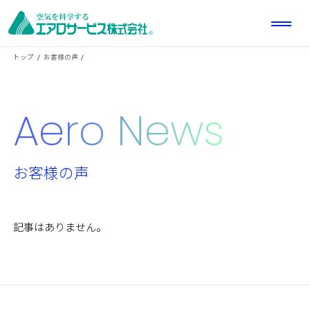
トップ
お客様の声
Aero News
お客様の声
記事はありません。