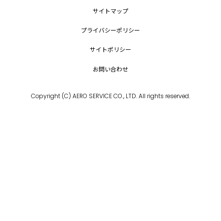
サイトマップ
プライバシーポリシー
サイトポリシー
お問い合わせ
Copyright (C) AERO SERVICE CO., LTD. All rights reserved.