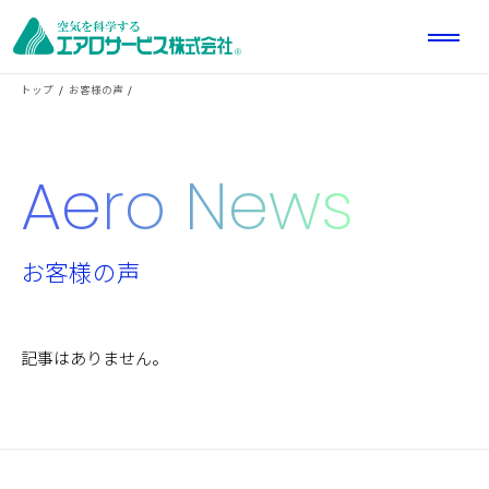
トップ
お客様の声
Aero News
お客様の声
記事はありません。