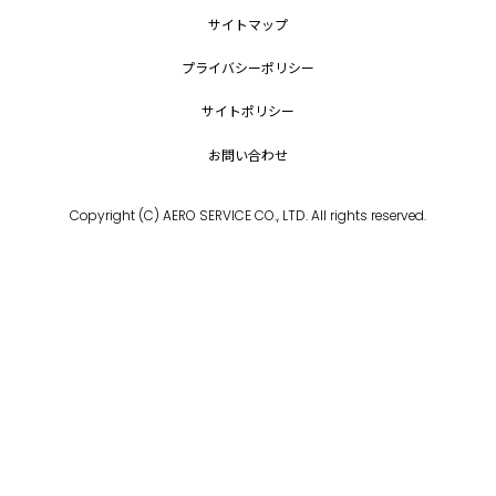
サイトマップ
プライバシーポリシー
サイトポリシー
お問い合わせ
Copyright (C) AERO SERVICE CO., LTD. All rights reserved.