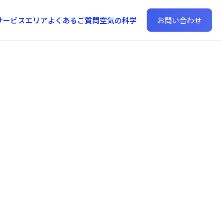
サービスエリア
よくあるご質問
空気の科学
お問い合わせ