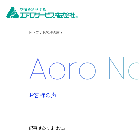
トップ
お客様の声
Aero N
お客様の声
記事はありません。