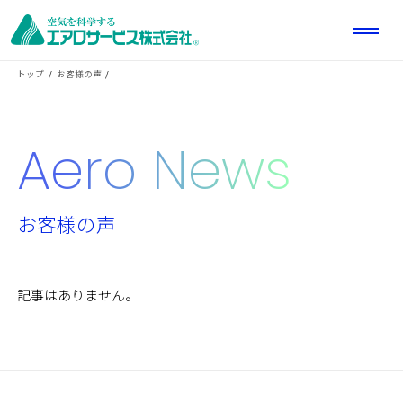
トップ
お客様の声
Aero News
お客様の声
記事はありません。