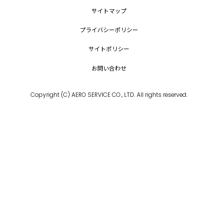
サイトマップ
プライバシーポリシー
サイトポリシー
お問い合わせ
Copyright (C) AERO SERVICE CO., LTD. All rights reserved.