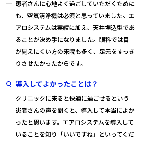
患者さんに心地よく過ごしていただくために
も、空気清浄機は必須と思っていました。エ
アロシステムは実績に加え、天井埋込型であ
ることが決め手になりました。眼科では目
が見えにくい方の来院も多く、足元をすっき
りさせたかったからです。
導入してよかったことは？
クリニックに来ると快適に過ごせるという
患者さんの声を聞くと、導入して本当によか
ったと思います。エアロシステムを導入して
いることを知り「いいですね」といってくだ