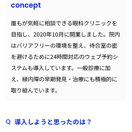
concept
誰もが気軽に相談できる眼科クリニックを
目指し、2020年10月に開業しました。院内
はバリアフリーの環境を整え、待合室の密
を避けるために24時間対応のウェブ予約シ
ステムも導入しています。一般診療に加
え、緑内障の早期発見・治療にも積極的に
取り組んでいます。
導入しようと思ったのは？