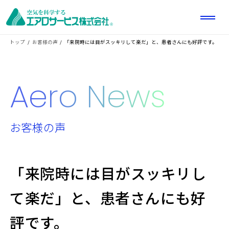
トップ
お客様の声
「来院時には目がスッキリして楽だ」と、患者さんにも好評です。
Aero News
お客様の声
「来院時には目がスッキリし
て楽だ」と、患者さんにも好
評です。