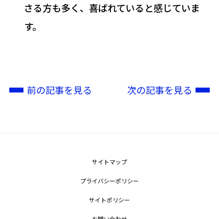
さる方も多く、喜ばれていると感じていま
す。
前の記事を見る
次の記事を見る
サイトマップ
プライバシーポリシー
サイトポリシー
お問い合わせ