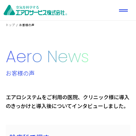
トップ
お客様の声
Aero News
お客様の声
エアロシステムをご利用の医院、クリニック様に
導入
のきっかけと導入後についてインタビューしました。