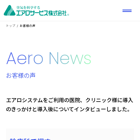
トップ
お客様の声
Aero News
お客様の声
エアロシステムをご利用の医院、クリニック様に
導入
のきっかけと導入後についてインタビューしました。